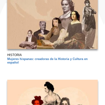
HISTORIA
Mujeres hispanas: creadoras de la Historia y Cultura en
español