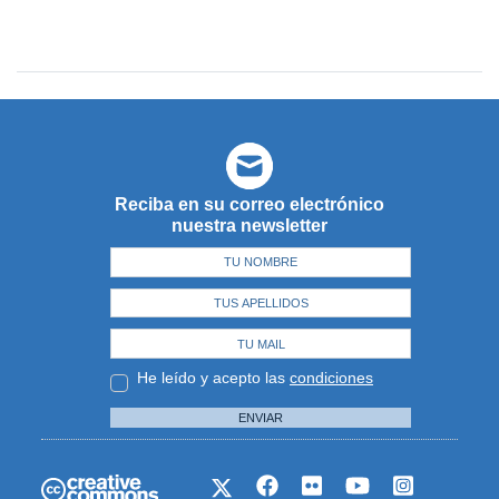
Reciba en su correo electrónico
nuestra newsletter
He leído y acepto las
condiciones
ENVIAR