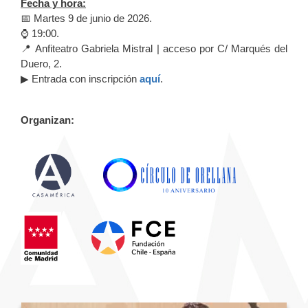
Fecha y hora:
📅 Martes 9 de junio de 2026.
⌚ 19:00.
📍 Anfiteatro Gabriela Mistral | acceso por C/ Marqués del
Duero, 2.
▶ Entrada con inscripción
aquí
.
Organizan: