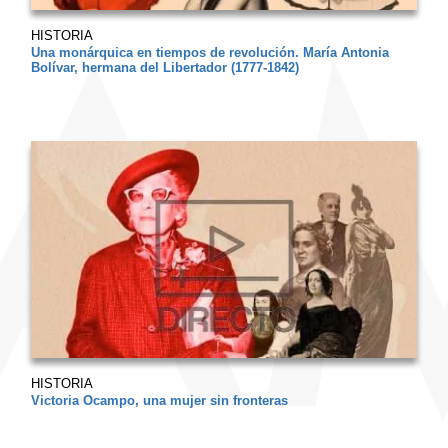
HISTORIA
Una monárquica en tiempos de revolución. María Antonia
Bolívar, hermana del Libertador (1777-1842)
HISTORIA
Victoria Ocampo, una mujer sin fronteras