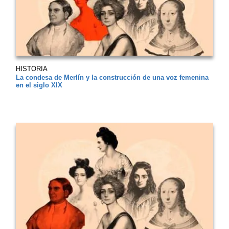
HISTORIA
La condesa de Merlín y la construcción de una voz femenina
en el siglo XIX