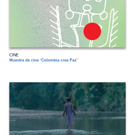
CINE
Muestra de cine ‘Colombia crea Paz’