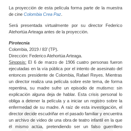
La proyección de esta película forma parte de la muestra
de cine
Colombia Crea Paz
.
Será presentada virtualmente por su director Federico
Atehortúa Arteaga antes de la proyección.
Pirotecnia
Colombia, 2019 / 83’ (TP).
Dirección: Federico Atehortúa Arteaga.
Sinopsis:
El 6 de marzo de 1906 cuatro personas fueron
ejecutadas en la vía pública por el intento de asesinato del
entonces presidente de Colombia, Rafael Reyes. Mientras
un director realiza una película sobre este tema, de forma
repentina, su madre sufre un episodio de mutismo: sin
explicación alguna deja de hablar. Esta crisis personal lo
obliga a detener la película y a iniciar un registro sobre la
enfermedad de su madre. A raíz de esta investigación, el
director decide escudriñar en el pasado familiar y encuentra
un archivo de video de una obra de teatro infantil en la que
él mismo actúa, pretendiendo ser un falso guerrillero