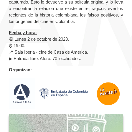
capturado. Esto lo devuelve a su película original y lo lleva
a encontrar la relación que existe entre trágicos eventos
recientes de la historia colombiana, los falsos positivos, y
los orígenes del cine en Colombia.
Fecha y hora:
📆 Lunes 2 de octubre de 2023.
⌚ 19.00.
📍 Sala Iberia - cine de Casa de América.
▶ Entrada libre. Aforo: 70 localidades.
Organizan: