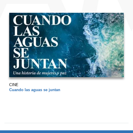
CINE
Cuando las aguas se juntan