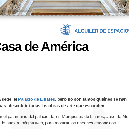
ALQUILER DE ESPACIO
Casa de América
 sede, el
Palacio de Linares
, pero no son tantos quiénes se han
para descubrir todas las obras de arte que esconden.
el patrimonio del palacio de los Marqueses de Linares, José de Mu
 de nuestra página web, para mostrar los rincones escondidos.