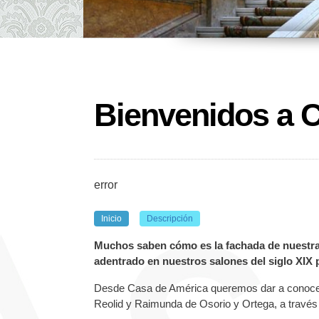
Bienvenidos a 
error
Inicio
Descripción
Muchos saben cómo es la fachada de nuestra
adentrado en nuestros salones del siglo XIX 
Desde Casa de América queremos dar a conocer 
Reolid y Raimunda de Osorio y Ortega, a través