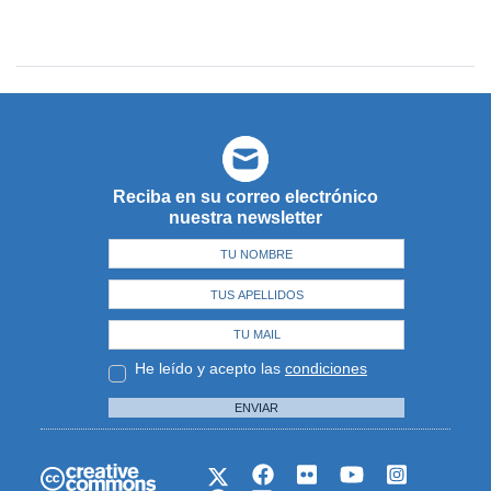
Reciba en su correo electrónico
nuestra newsletter
He leído y acepto las
condiciones
ENVIAR