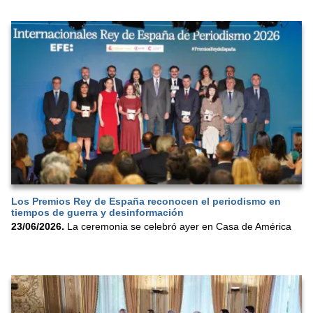
Los Premios Rey de España reconocen el periodismo en
tiempos de guerra y desinformación
23/06/2026.
La ceremonia se celebró ayer en Casa de América