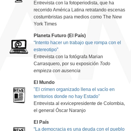
Entrevista con la fotoperiodista, que ha
recorrido América Latina retratando escenas
costumbristas para medios como The New
York Times
Planeta Futuro (El País)
“Intento hacer un trabajo que rompa con el
estereotipo”
Entrevista con la fotógrafa Marian
Carrasquero, por su exposición
Todo
empieza con ausencia
El Mundo
"El crimen organizado llena el vacío en
territorios donde no hay Estado"
Entrevista al exvicepresidente de Colombia,
el general Óscar Naranjo
El País
“La democracia es una deuda con el pueblo