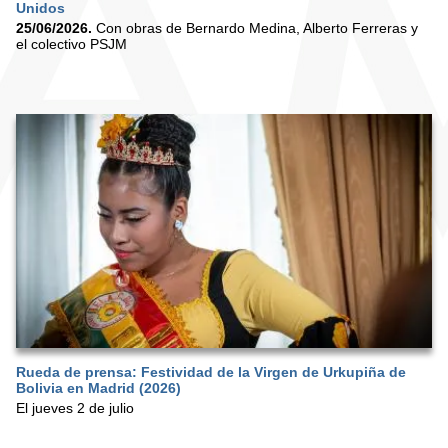
Unidos
25/06/2026.
Con obras de Bernardo Medina, Alberto Ferreras y
el colectivo PSJM
Rueda de prensa: Festividad de la Virgen de Urkupiña de
Bolivia en Madrid (2026)
El jueves 2 de julio