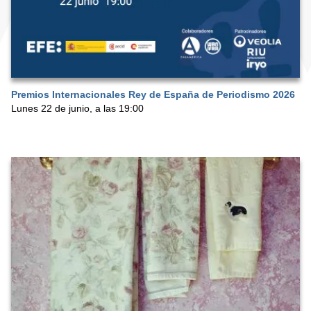
Premios Internacionales Rey de España de Periodismo 2026
Lunes 22 de junio, a las 19:00