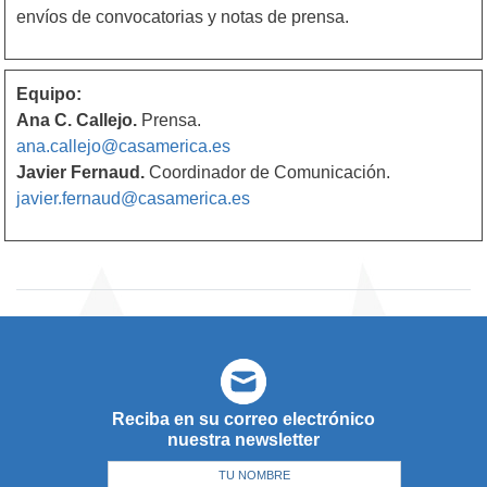
envíos de convocatorias y notas de prensa.
Equipo:
Ana C. Callejo.
Prensa.
ana.callejo@casamerica.es
Javier Fernaud.
Coordinador de Comunicación.
javier.fernaud@casamerica.es
Reciba en su correo electrónico
nuestra newsletter