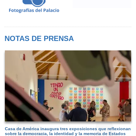
NOTAS DE PRENSA
Casa de América inaugura tres exposiciones que reflexionan
sobre la democracia, la identidad y la memoria de Estados