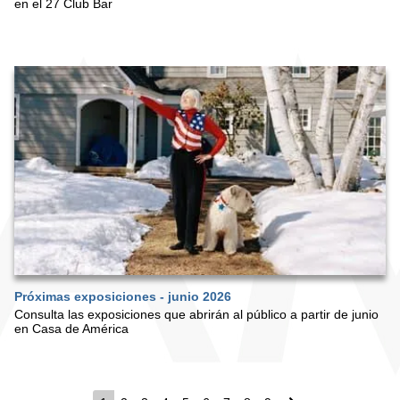
en el 27 Club Bar
Próximas exposiciones - junio 2026
Consulta las exposiciones que abrirán al público a partir de junio
en Casa de América