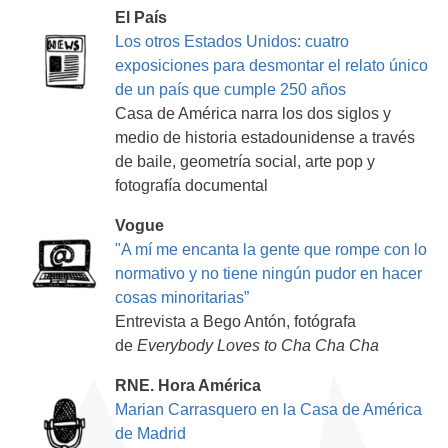
El País
Los otros Estados Unidos: cuatro
exposiciones para desmontar el relato único
de un país que cumple 250 años
Casa de América narra los dos siglos y
medio de historia estadounidense a través
de baile, geometría social, arte pop y
fotografía documental
Vogue
"A mí me encanta la gente que rompe con lo
normativo y no tiene ningún pudor en hacer
cosas minoritarias”
Entrevista a Bego Antón, fotógrafa
de
Everybody Loves to Cha Cha Cha
RNE. Hora América
Marian Carrasquero en la Casa de América
de Madrid