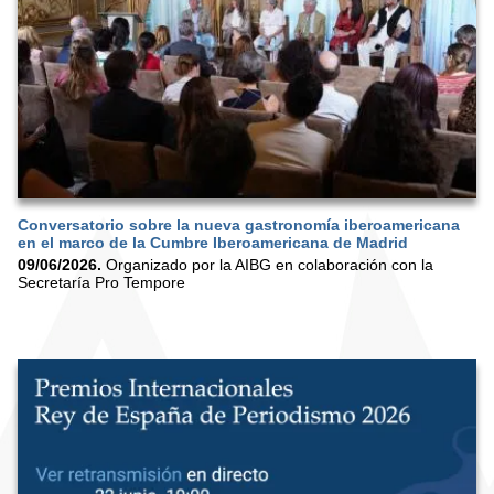
Conversatorio sobre la nueva gastronomía iberoamericana
en el marco de la Cumbre Iberoamericana de Madrid
09/06/2026.
Organizado por la AIBG en colaboración con la
Secretaría Pro Tempore