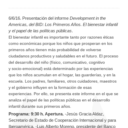
6/6/16. Presentación del informe
Development in the
Americas, del BID: Los Primeros Años. El bienestar infantil
y el papel de las políticas públicas
.
El bienestar infantil es importante tanto por razones éticas
como económicas porque los niños que prosperan en los
primeros años tienen más probabilidad de volverse
ciudadanos productivos y saludables en el futuro. El proceso
del desarrollo del niño (físico, comunicativo, cognitivo
y socio-emocional) está determinado por las experiencias
que los niños acumulan en el hogar, las guarderías, y en la
escuela. Los padres, familiares, otros cuidadores, maestros
y el gobierno influyen en la formación de esas
experiencias. Por ello, se presenta este informe en el que se
analiza el papel de las políticas públicas en el desarrollo
infantil durante sus primeros años.
Programa:
9:30 h. Apertura.
-Jesús Gracia Aldaz,
Secretario de Estado de Cooperación Internacional y para
Iberoamérica. -Luis Alberto Moreno, presidente del Banco