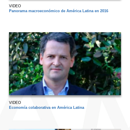
VIDEO
Panorama macroeconómico de América Latina en 2016
VIDEO
Economía colaborativa en América Latina