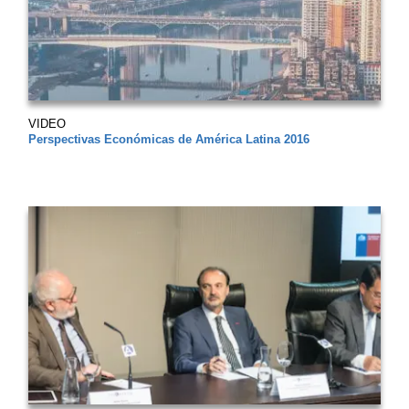
VIDEO
Perspectivas Económicas de América Latina 2016