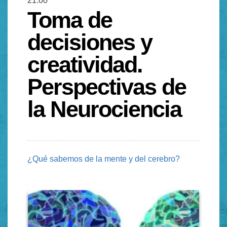
21:00
Toma de
decisiones y
creatividad.
Perspectivas de
la Neurociencia
¿Qué sabemos de la mente y del cerebro?