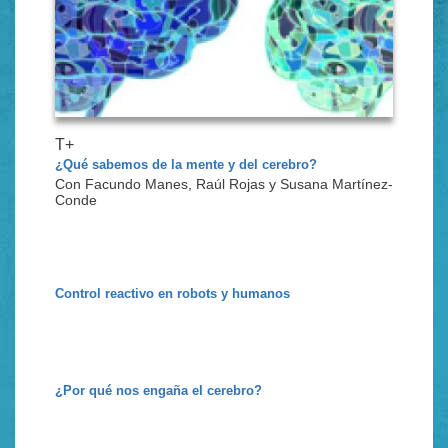
T+
¿Qué sabemos de la mente y del cerebro?
Con Facundo Manes, Raúl Rojas y Susana Martínez-
Conde
Control reactivo en robots y humanos
¿Por qué nos engaña el cerebro?