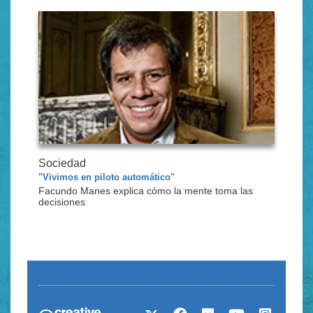
Sociedad
"Vivimos en piloto automático"
Facundo Manes explica cómo la mente toma las
decisiones