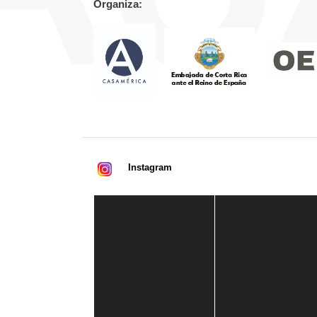
Organiza:
Instagram