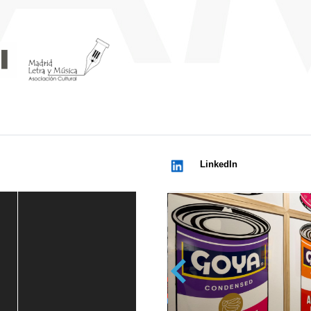
LinkedIn