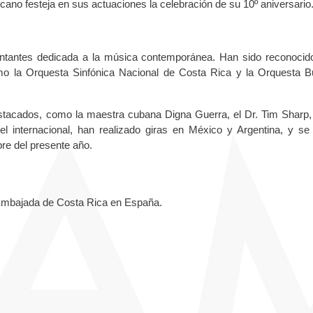
cano festeja en sus actuaciones la celebración de su 10º aniversario
ntantes dedicada a la música contemporánea. Han sido reconocid
mo la Orquesta Sinfónica Nacional de Costa Rica y la Orquesta 
stacados, como la maestra cubana Digna Guerra, el Dr. Tim Sharp, 
el internacional, han realizado giras en México y Argentina, y se
re del presente año.
 Embajada de Costa Rica en España.