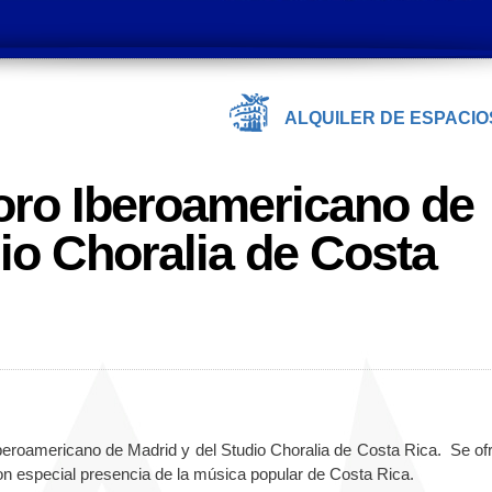
ALQUILER DE ESPACIO
oro Iberoamericano de
dio Choralia de Costa
eroamericano de Madrid y del Studio Choralia de Costa Rica. Se of
on especial presencia de la música popular de Costa Rica.