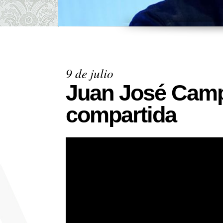
9 de julio
Juan José Camp
compartida