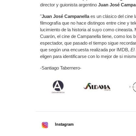
director y guionista argentino
Juan José Campa
"
Juan José Campanella
es un clásico del cine 
filmografía que no hace distingos entre cine y te
lucimiento de la historia al suyo como cineasta.
Cuarón, el cine de Campanella tiene, como los b
espectador, que pasado el tiempo sigue recordan
que según una encuesta realizada por IMDB,
El
eligen para identificarse con lo mejor de si mi
-Santiago Tabernero-
Instagram