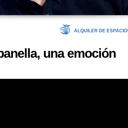
ALQUILER DE ESPACIO
anella, una emoción