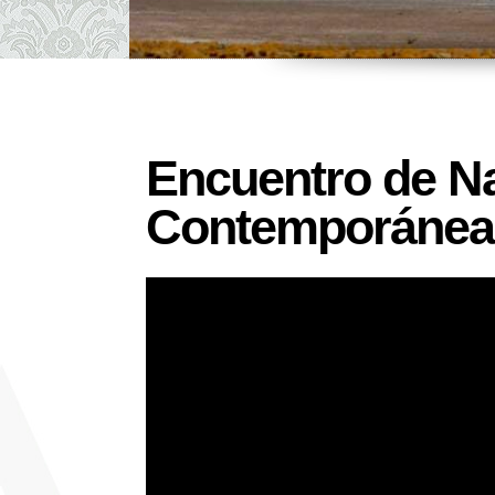
Encuentro de Na
Contemporánea