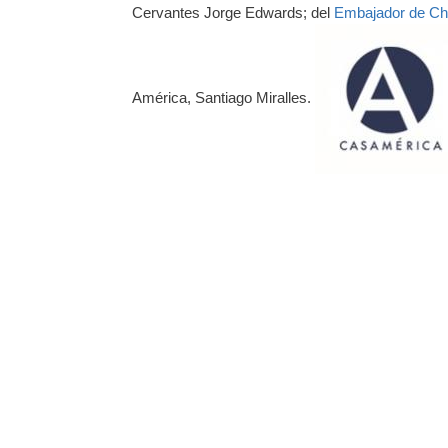
Cervantes Jorge Edwards; del
Embajador de Ch
América, Santiago Miralles.