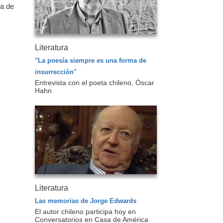
sa de
Literatura
"La poesía siempre es una forma de
insurrección"
Entrevista con el poeta chileno, Óscar
Hahn
Literatura
Las memorias de Jorge Edwards
El autor chileno participa hoy en
Conversatorios en Casa de América