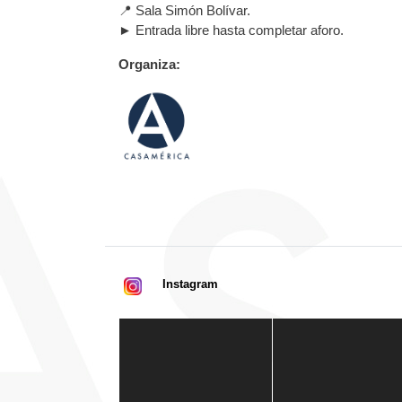
📍 Sala Simón Bolívar.
► Entrada libre hasta completar aforo.
Organiza:
Instagram