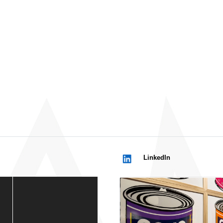
LinkedIn