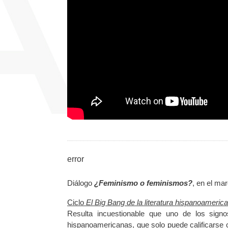
error
Diálogo
¿Feminismo o feminismos?
, en el mar
Ciclo
El Big Bang de la literatura hispanoameric
Resulta incuestionable que uno de los sign
hispanoamericanas, que solo puede calificarse 