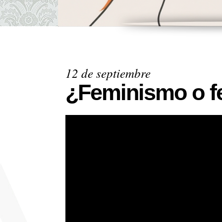
12 de septiembre
¿Feminismo o 