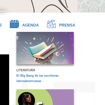
S
AGENDA
PRENSA
LITERATURA
El Big Bang de las escritoras
latinoamericanas