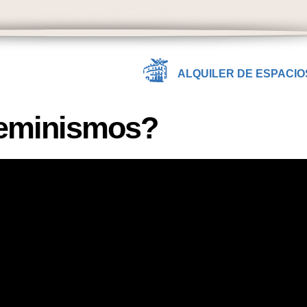
ALQUILER DE ESPACIO
feminismos?