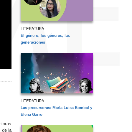
LITERATURA
El género, los géneros, las
generaciones
LITERATURA
Las precursoras: María Luisa Bombal y
Elena Garro
itoras
 de la