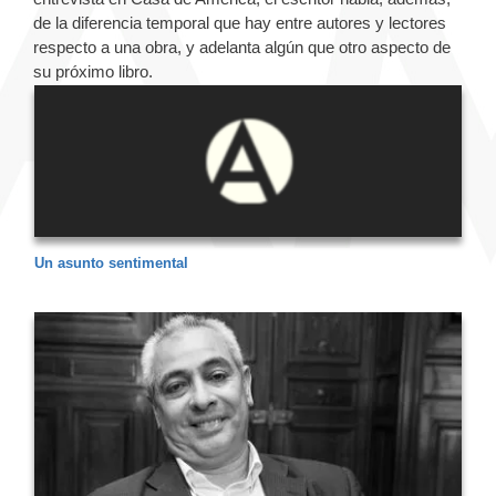
de la diferencia temporal que hay entre autores y lectores
respecto a una obra, y adelanta algún que otro aspecto de
su próximo libro.
Un asunto sentimental