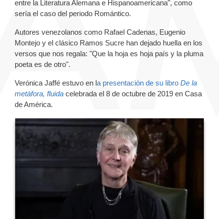
entre la Literatura Alemana e Hispanoamericana", como
sería el caso del periodo Romántico.
Autores venezolanos como Rafael Cadenas, Eugenio
Montejo y el clásico Ramos Sucre han dejado huella en los
versos que nos regala:
"Que la hoja es hoja país y la pluma
poeta es de otro".
Verónica Jaffé estuvo en l
a presentación de su libro
De la
metáfora, fluida
celebrada el 8 de octubre de 2019 en Casa
de América.