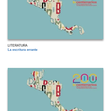
LITERATURA
La escritura errante