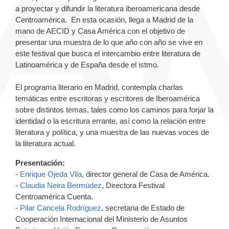
a proyectar y difundir la literatura iberoamericana desde
Centroamérica. En esta ocasión, llega a Madrid de la
mano de AECID y Casa América con el objetivo de
presentar una muestra de lo que año con año se vive en
este festival que busca el intercambio entre literatura de
Latinoamérica y de España desde el istmo.
El programa literario en Madrid, contempla charlas
temáticas entre escritoras y escritores de Iberoamérica
sobre distintos temas, tales como los caminos para forjar la
identidad o la escritura errante, así como la relación entre
literatura y política, y una muestra de las nuevas voces de
la literatura actual.
Presentación:
-
Enrique Ojeda Vila
, director general de Casa de América.
-
Claudia Neira Bermúdez
, Directora Festival
Centroamérica Cuenta.
-
Pilar Cancela Rodríguez
, secretaria de Estado de
Cooperación Internacional del Ministerio de Asuntos