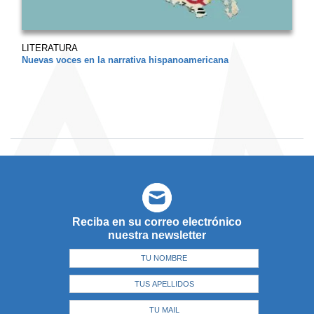
LITERATURA
Nuevas voces en la narrativa hispanoamericana
Reciba en su correo electrónico
nuestra newsletter