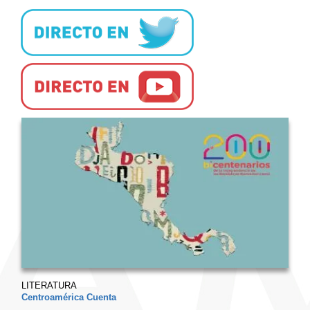
LITERATURA
Centroamérica Cuenta