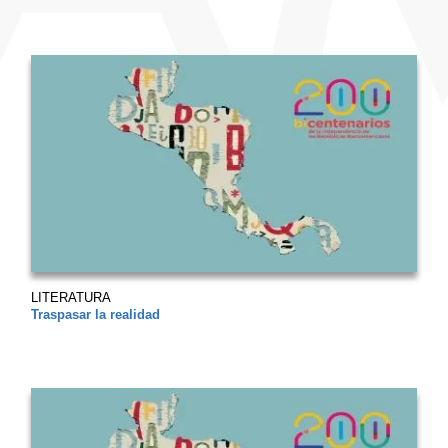
LITERATURA
Traspasar la realidad