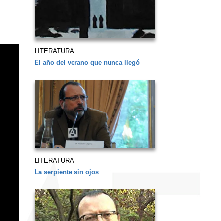
LITERATURA
El año del verano que nunca llegó
LITERATURA
La serpiente sin ojos