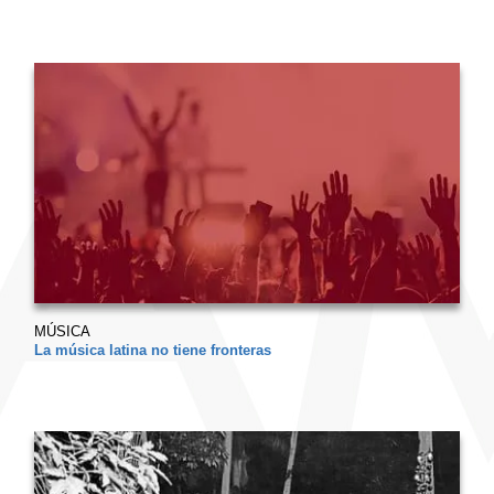
MÚSICA
La música latina no tiene fronteras