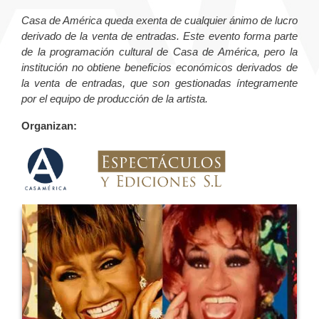
Casa de América queda exenta de cualquier ánimo de lucro
derivado de la venta de entradas. Este evento forma parte
de la programación cultural de Casa de América, pero la
institución no obtiene beneficios económicos derivados de
la venta de entradas, que son gestionadas íntegramente
por el equipo de producción de la artista.
Organizan: