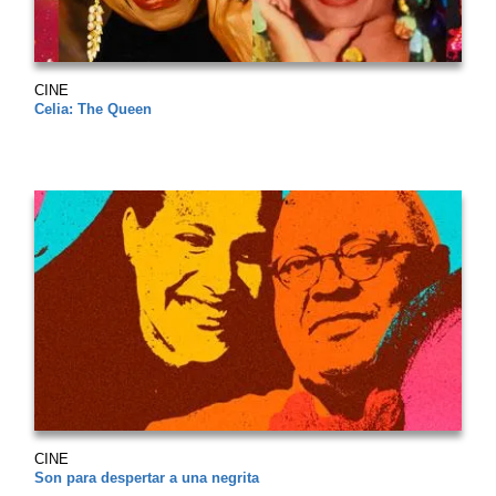
CINE
Celia: The Queen
CINE
Son para despertar a una negrita