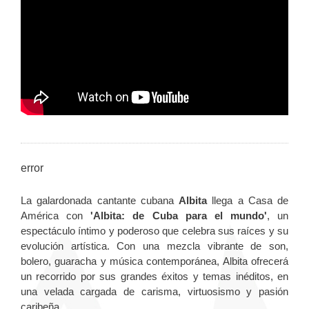
error
La galardonada cantante cubana
Albita
llega a Casa de
América con
'Albita: de Cuba para el mundo'
, un
espectáculo íntimo y poderoso que celebra sus raíces y su
evolución artística. Con una mezcla vibrante de son,
bolero, guaracha y música contemporánea, Albita ofrecerá
un recorrido por sus grandes éxitos y temas inéditos, en
una velada cargada de carisma, virtuosismo y pasión
caribeña.