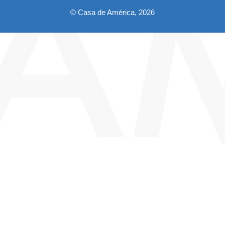
© Casa de América, 2026