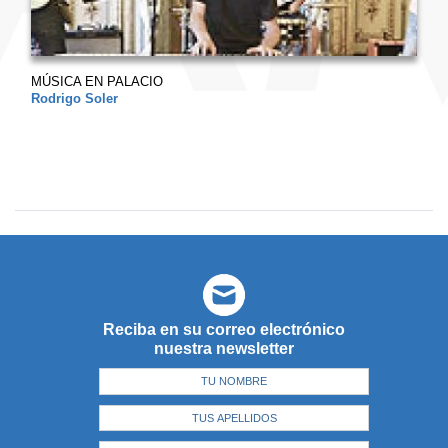
MÚSICA EN PALACIO
Rodrigo Soler
Reciba en su correo electrónico
nuestra newsletter