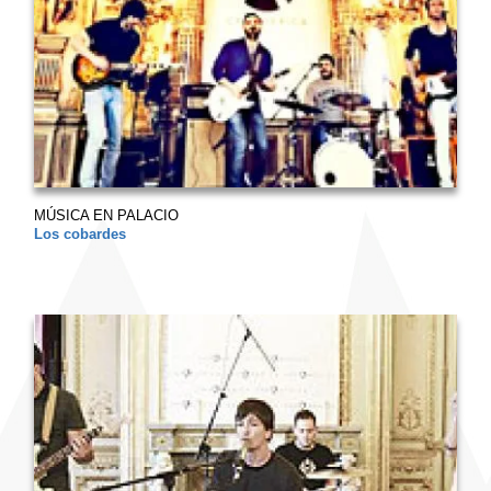
MÚSICA EN PALACIO
Los cobardes