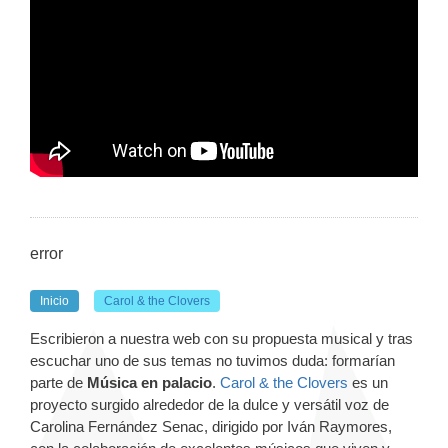
error
Inicio
Carol & the Clovers
Escribieron a nuestra web con su propuesta musical y tras
escuchar uno de sus temas no tuvimos duda: formarían
parte de
Música en palacio
.
Carol & the Clovers
es un
proyecto surgido alrededor de la dulce y versátil voz de
Carolina Fernández Senac, dirigido por Iván Raymores,