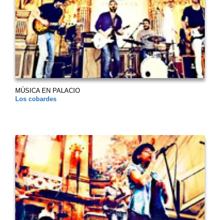
MÚSICA EN PALACIO
Los cobardes