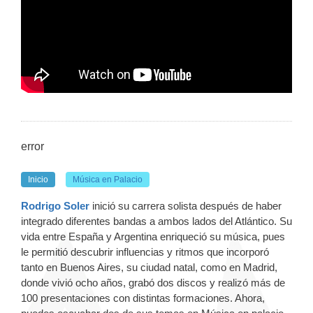
error
Inicio
Música en Palacio
Rodrigo Soler
inició su carrera solista después de haber
integrado diferentes bandas a ambos lados del Atlántico. Su
vida entre España y Argentina enriqueció su música, pues
le permitió descubrir influencias y ritmos que incorporó
tanto en Buenos Aires, su ciudad natal, como en Madrid,
donde vivió ocho años, grabó dos discos y realizó más de
100 presentaciones con distintas formaciones. Ahora,