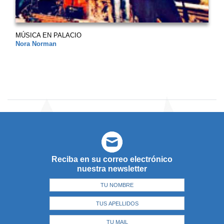
MÚSICA EN PALACIO
Nora Norman
Reciba en su correo electrónico
nuestra newsletter