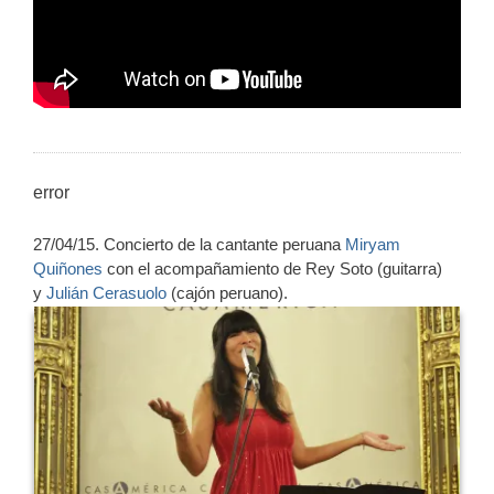
error
27/04/15. Concierto de la cantante peruana
Miryam
Quiñones
con el acompañamiento de Rey Soto (guitarra)
y
Julián Cerasuolo
(cajón peruano).