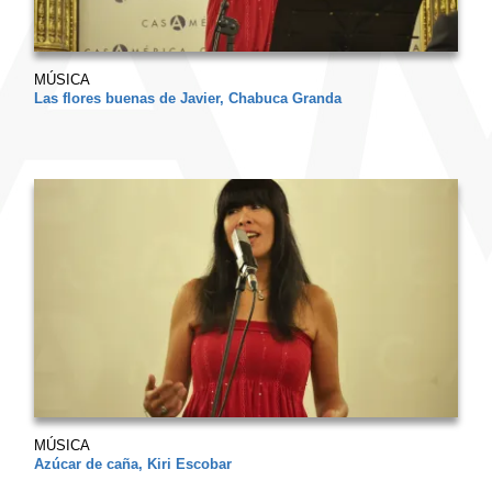
MÚSICA
Las flores buenas de Javier, Chabuca Granda
MÚSICA
Azúcar de caña, Kiri Escobar