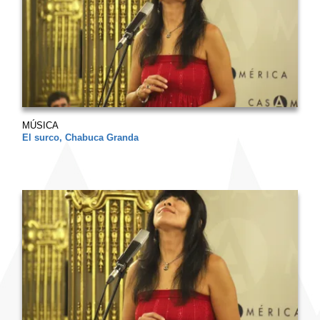
MÚSICA
El surco, Chabuca Granda