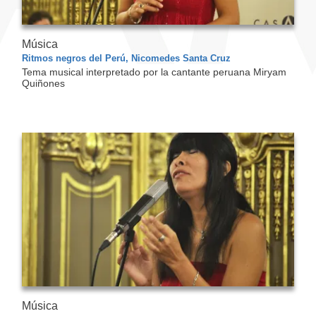
Música
Ritmos negros del Perú, Nicomedes Santa Cruz
Tema musical interpretado por la cantante peruana Miryam
Quiñones
Música