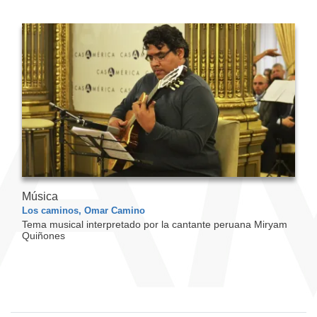
Música
Los caminos, Omar Camino
Tema musical interpretado por la cantante peruana Miryam
Quiñones