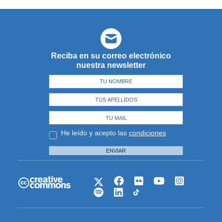
Reciba en su correo electrónico
nuestra newsletter
He leído y acepto las
condiciones
ENVIAR