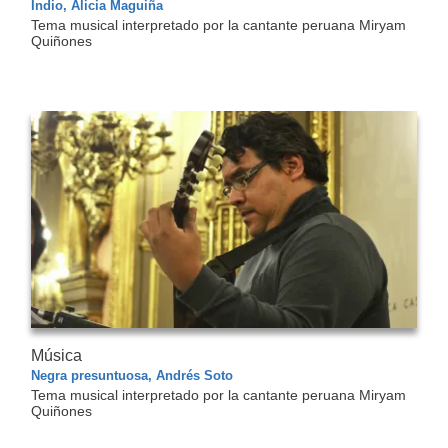
Indio, Alicia Maguiña
Tema musical interpretado por la cantante peruana Miryam
Quiñones
Música
Negra presuntuosa, Andrés Soto
Tema musical interpretado por la cantante peruana Miryam
Quiñones