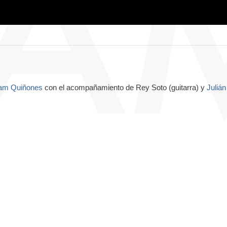
am Quiñones
con el acompañamiento de Rey Soto (guitarra) y
Julián