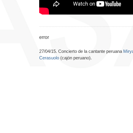
error
27/04/15. Concierto de la cantante peruana
Miry
Cerasuolo
(cajón peruano).