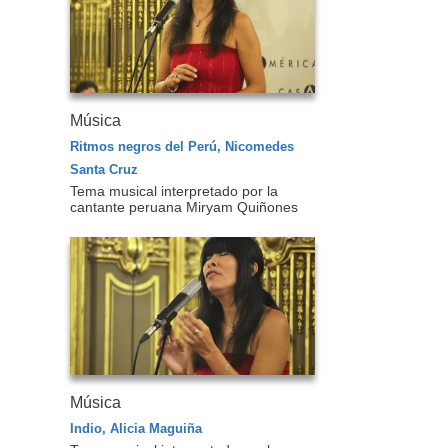
Música
Ritmos negros del Perú, Nicomedes
Santa Cruz
Tema musical interpretado por la
cantante peruana Miryam Quiñones
Música
Indio, Alicia Maguiña