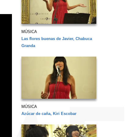
MÚSICA
Las flores buenas de Javier, Chabuca
Granda
MÚSICA
Azúcar de caña, Kiri Escobar