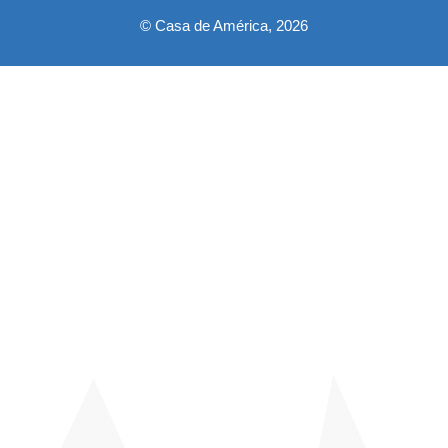
© Casa de América, 2026