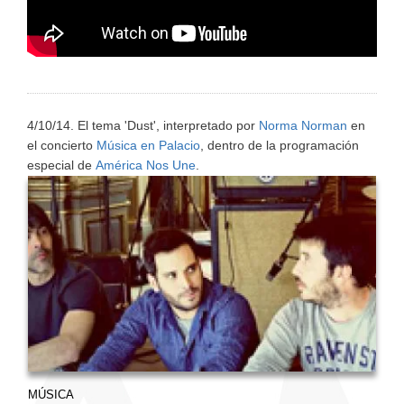
4/10/14. El tema 'Dust', interpretado por
Norma Norman
en
el concierto
Música en Palacio
, dentro de la programación
especial de
América Nos Une
.
MÚSICA