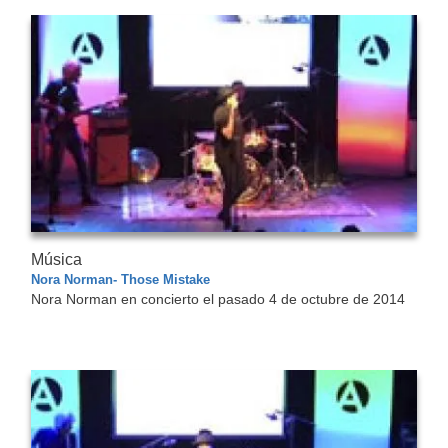
Música
Nora Norman- Those Mistake
Nora Norman en concierto el pasado 4 de octubre de 2014