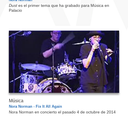
Dust
es el primer tema que ha grabado para Música en
Palacio
Música
Nora Norman - Fix It All Again
Nora Norman en concierto el pasado 4 de octubre de 2014