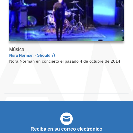
Música
Nora Norman - Shouldn´t
Nora Norman en concierto el pasado 4 de octubre de 2014
Reciba en su correo electrónico