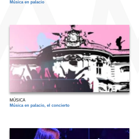
Música en palacio
MÚSICA
Música en palacio, el concierto