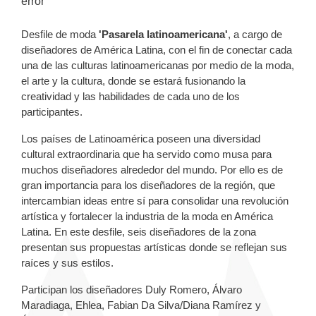
error
Desfile de moda
'Pasarela latinoamericana'
, a cargo de
diseñadores de América Latina, con el fin de conectar cada
una de las culturas latinoamericanas por medio de la moda,
el arte y la cultura, donde se estará fusionando la
creatividad y las habilidades de cada uno de los
participantes.
Los países de Latinoamérica poseen una diversidad
cultural extraordinaria que ha servido como musa para
muchos diseñadores alrededor del mundo. Por ello es de
gran importancia para los diseñadores de la región, que
intercambian ideas entre sí para consolidar una revolución
artística y fortalecer la industria de la moda en América
Latina. En este desfile, seis diseñadores de la zona
presentan sus propuestas artísticas donde se reflejan sus
raíces y sus estilos.
Participan los diseñadores Duly Romero, Álvaro
Maradiaga, Ehlea, Fabian Da Silva/Diana Ramírez y