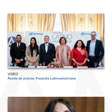
VIDEO
Rueda de prensa: Pasarela Latinoamericana