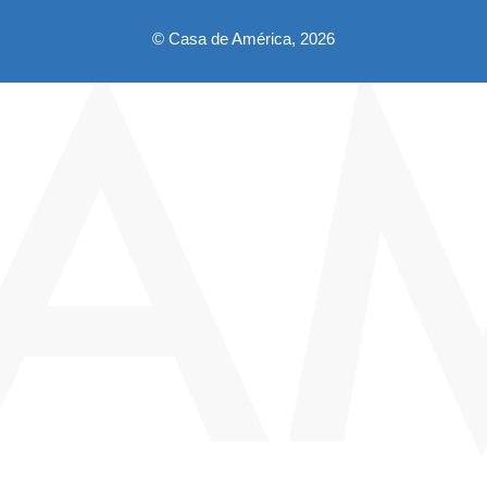
© Casa de América, 2026