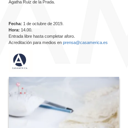
Ágatha Ruiz de la Prada.
Fecha:
1 de octubre de 2019.
Hora:
14.00.
Entrada libre hasta completar aforo.
Acreditación para medios en
prensa@casamerica.es