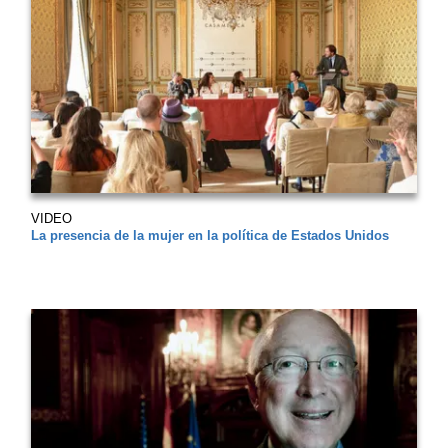
VIDEO
La presencia de la mujer en la política de Estados Unidos