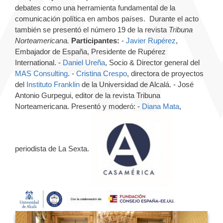
debates como una herramienta fundamental de la
comunicación política en ambos países. Durante el acto
también se presentó el número 19 de la revista
Tribuna
Norteamericana.
Participantes:
-
Javier Rupérez
,
Embajador de España, Presidente de Rupérez
International. -
Daniel Ureña
, Socio & Director general del
MAS Consulting
. -
Cristina Crespo
, directora de proyectos
del
Instituto Franklin
de la Universidad de Alcalá. - José
Antonio Gurpegui, editor de la revista Tribuna
Norteamericana. Presentó y moderó: -
Diana Mata
,
periodista de La Sexta.