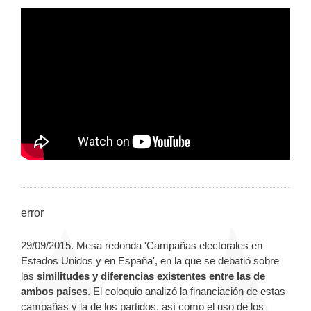
error
29/09/2015. Mesa redonda 'Campañas electorales en
Estados Unidos y en España', en la que se debatió sobre
las
similitudes y diferencias existentes entre las de
ambos países
. El coloquio analizó la financiación de estas
campañas y la de los partidos, así como el uso de los