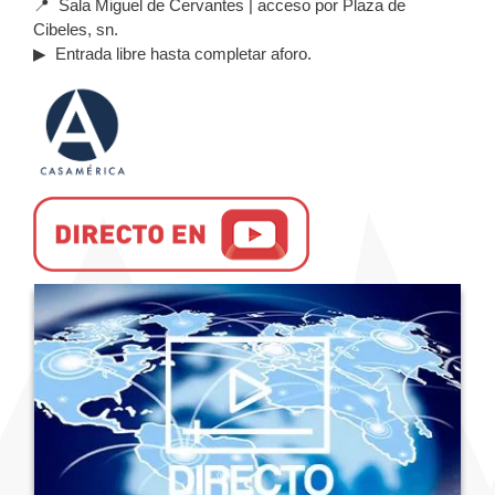
📍 Sala Miguel de Cervantes | acceso por Plaza de
Cibeles, sn.
▶ Entrada libre hasta completar aforo.