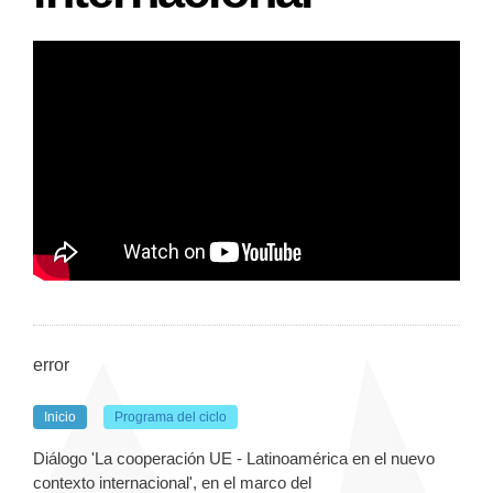
error
Inicio
Programa del ciclo
Diálogo 'La cooperación UE - Latinoamérica en el nuevo
contexto internacional', en el marco del