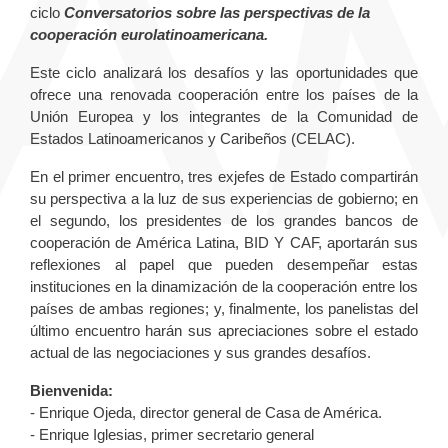
ciclo
Conversatorios sobre las perspectivas de la
cooperación eurolatinoamericana.
Este ciclo analizará los desafíos y las oportunidades que
ofrece una renovada cooperación entre los países de la
Unión Europea y los integrantes de la Comunidad de
Estados Latinoamericanos y Caribeños (CELAC).
En el primer encuentro, tres exjefes de Estado compartirán
su perspectiva a la luz de sus experiencias de gobierno; en
el segundo, los presidentes de los grandes bancos de
cooperación de América Latina, BID Y CAF, aportarán sus
reflexiones al papel que pueden desempeñar estas
instituciones en la dinamización de la cooperación entre los
países de ambas regiones; y, finalmente, los panelistas del
último encuentro harán sus apreciaciones sobre el estado
actual de las negociaciones y sus grandes desafíos.
Bienvenida:
- Enrique Ojeda, director general de Casa de América.
- Enrique Iglesias, primer secretario general