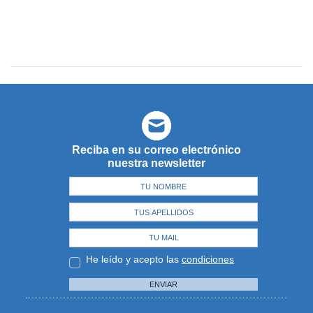
Reciba en su correo electrónico
nuestra newsletter
He leído y acepto las
condiciones
ENVIAR