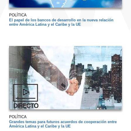
POLÍTICA
El papel de los bancos de desarrollo en la nueva relación
entre América Latina y el Caribe y la UE
POLÍTICA
Grandes temas para futuros acuerdos de cooperación entre
América Latina y el Caribe y la UE