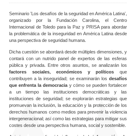
Seminario 'Los desafíos de la seguridad en América Latina',
organizado por la Fundación Carolina, el Centro
Internacional de Toledo para la Paz y PRISA para abordar
la problemática de la inseguridad en América Latina desde
una perspectiva de seguridad humana.
Dicha cuestión se abordará desde múltiples dimensiones, y
contará con un nutrido panel de expertos de las esferas
pública y privada. Entre otros asuntos, se analizarán los
factores sociales, económicos y políticos
que
contribuyen a la inseguridad; se examinarán los
desafíos
que enfrenta la democracia
y cómo se pueden fortalecer
a un tiempo las instituciones democráticas y las
instituciones de seguridad; se explorarán estrategias que
promuevan la inclusión, la educación y la protección de los
derechos humanos como medios para prevenir la violencia
intergeneracional; así como las estrategias para mitigar sus
costes desde una perspectiva humana, social y sostenible.