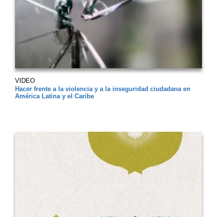
VIDEO
Hacer frente a la violencia y a la inseguridad ciudadana en
América Latina y el Caribe