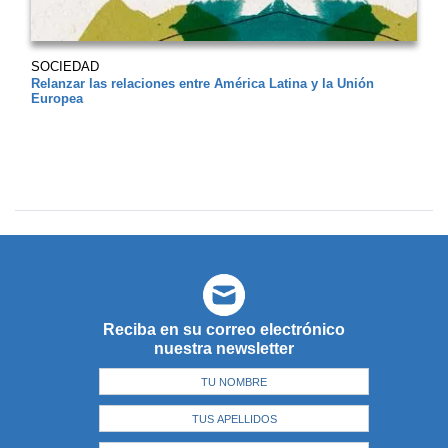
SOCIEDAD
Relanzar las relaciones entre América Latina y la Unión
Europea
Reciba en su correo electrónico
nuestra newsletter