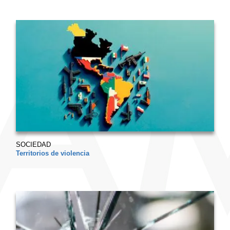
SOCIEDAD
Territorios de violencia