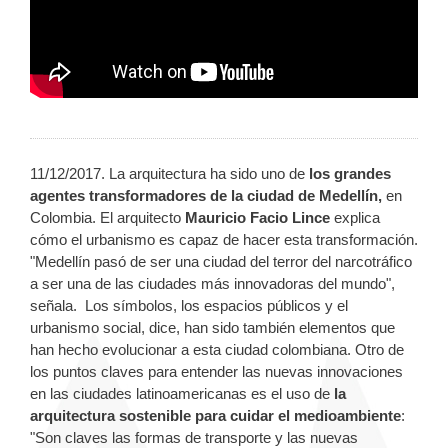
11/12/2017. La arquitectura ha sido uno de
los grandes
agentes transformadores de la ciudad de Medellín,
en
Colombia. El arquitecto
Mauricio Facio Lince
explica
cómo el urbanismo es capaz de hacer esta transformación.
"Medellín pasó de ser una ciudad del terror del narcotráfico
a ser una de las ciudades más innovadoras del mundo",
señala. Los símbolos, los espacios públicos y el
urbanismo social, dice, han sido también elementos que
han hecho evolucionar a esta ciudad colombiana. Otro de
los puntos claves para entender las nuevas innovaciones
en las ciudades latinoamericanas es el uso de
la
arquitectura sostenible para cuidar el medioambiente
:
"Son claves las formas de transporte y las nuevas