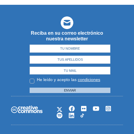
Reciba en su correo electrónico
nuestra newsletter
He leído y acepto las
condiciones
ENVIAR