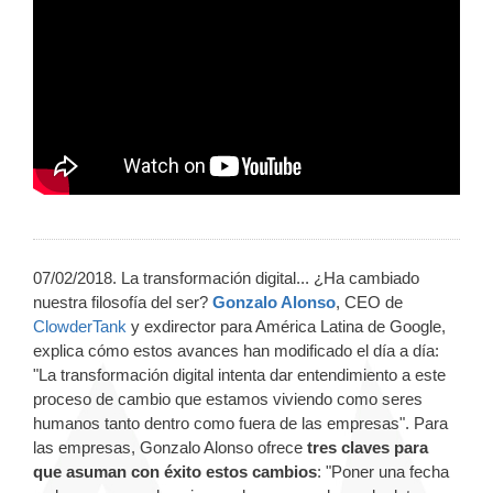
07/02/2018. La transformación digital... ¿Ha cambiado
nuestra filosofía del ser?
Gonzalo Alonso
, CEO de
ClowderTank
y exdirector para América Latina de Google,
explica cómo estos avances han modificado el día a día:
"La transformación digital intenta dar entendimiento a este
proceso de cambio que estamos viviendo como seres
humanos tanto dentro como fuera de las empresas". Para
las empresas, Gonzalo Alonso ofrece
tres claves para
que asuman con éxito estos cambios
: "Poner una fecha