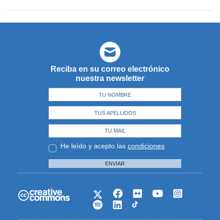
Reciba en su correo electrónico
nuestra newsletter
He leído y acepto las
condiciones
ENVIAR