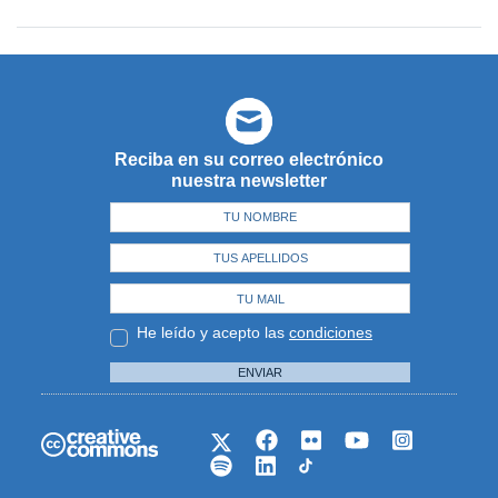
Reciba en su correo electrónico
nuestra newsletter
He leído y acepto las
condiciones
ENVIAR