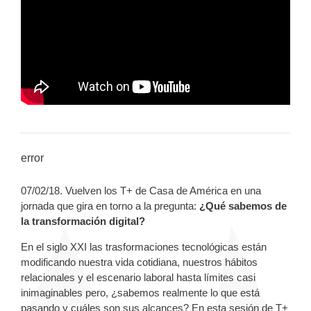
error
07/02/18. Vuelven los T+ de Casa de América en una
jornada que gira en torno a la pregunta:
¿Qué sabemos de
la transformación digital?
En el siglo XXI las trasformaciones tecnológicas están
modificando nuestra vida cotidiana, nuestros hábitos
relacionales y el escenario laboral hasta límites casi
inimaginables pero, ¿sabemos realmente lo que está
pasando y cuáles son sus alcances? En esta sesión de T+