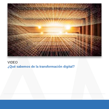
VIDEO
¿Qué sabemos de la transformación digital?