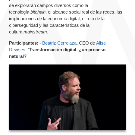
se explorarán campos diversos como la
tecnología
bitchain
, el alcance social real de las redes, las
implicaciones de la economía digital, el reto de la
ciberseguridad y las características de la
cultura
mainstream
.
Participantes:
-
Beatriz Cerrolaza
, CEO de
Alise
Devises
:
'Transformación digital: ¿un proceso
natural?
'.