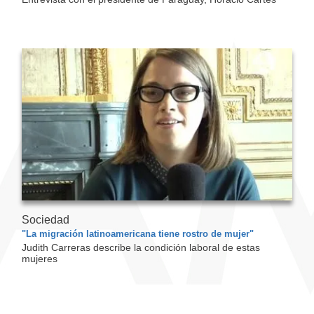
Sociedad
"La migración latinoamericana tiene rostro de mujer"
Judith Carreras describe la condición laboral de estas
mujeres