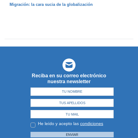
Migración: la cara sucia de la globalización
Reciba en su correo electrónico
nuestra newsletter
He leído y acepto las
condiciones
ENVIAR