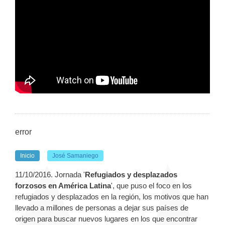
error
Inicio
José Samaniego
11/10/2016. Jornada '
Refugiados y desplazados
forzosos en América Latina
', que puso el foco en los
refugiados y desplazados en la región, los motivos que han
llevado a millones de personas a dejar sus países de
origen para buscar nuevos lugares en los que encontrar