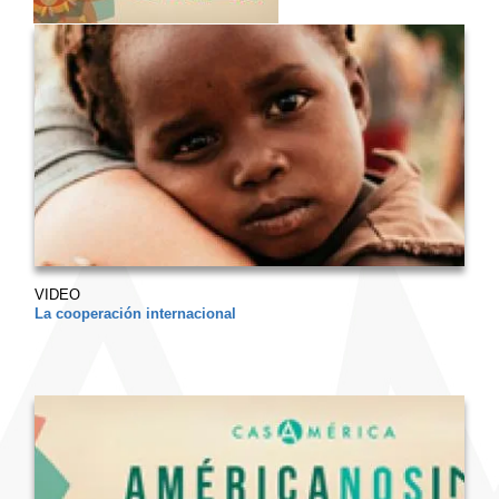
VIDEO
La cooperación internacional