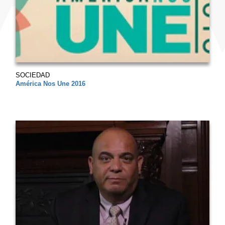
SOCIEDAD
América Nos Une 2016