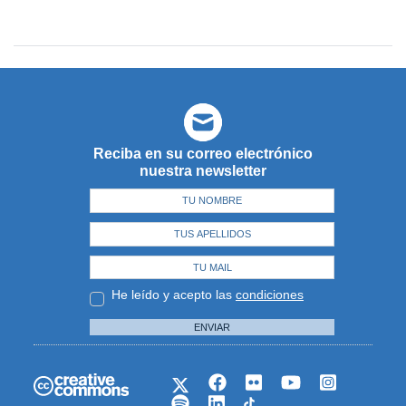
Reciba en su correo electrónico
nuestra newsletter
He leído y acepto las
condiciones
ENVIAR