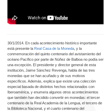
30/1/2014. En cada acontecimiento histórico importante
está presente la
Real Casa de la Moneda
, y la
conmemoración del quinto centenario del avistamiento del
océano Pacífico por parte de Núñez de Balboa no podía ser
una excepción. El presidente y director general de esta
institución, Jaime Sánchez Revenga, habla de las tres
monedas que se han acuñado y de sus motivos
específicos. Además, explica que existe una colección
especial basada de distintos hechos relacionados con
Iberoamérica, y enumera algunos otros acontecimientos
que también han decidido convertir en monedas: el tercer
centenario de la Real Academia de la Lengua, el tercero de
la Biblioteca Nacional, y el cuarto centenario del