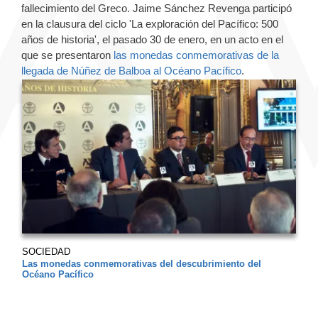
fallecimiento del Greco. Jaime Sánchez Revenga participó
en la clausura del ciclo 'La exploración del Pacífico: 500
años de historia', el pasado 30 de enero, en un acto en el
que se presentaron
las monedas conmemorativas de la
llegada de Núñez de Balboa al Océano Pacífico
.
SOCIEDAD
Las monedas conmemorativas del descubrimiento del
Océano Pacífico