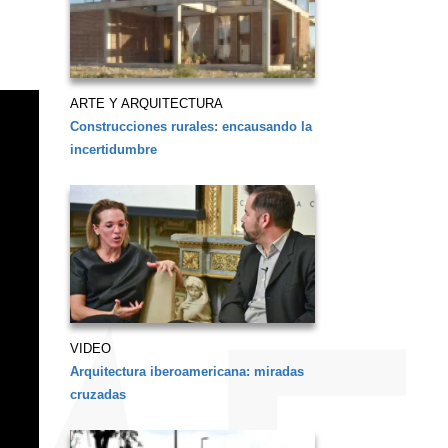
ARTE Y ARQUITECTURA
Construcciones rurales: encausando la
incertidumbre
VIDEO
Arquitectura iberoamericana: miradas
cruzadas