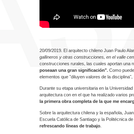
20/09/2019. El arquitecto chileno Juan Paulo Ala
gallineros y otras construcciones, en el valle cen
construcciones rurales, las cuales aportan una 
poseaan una gran significación".
Como puede s
elementos que "diluyen valores de la disciplina",
Durante su etapa universitaria en la Universidad
arquitectura con en el que ha realizado varios pr
la primera obra completa de la que me encar
Sobre la arquitectura chilena y la española, Juan
Escuela Católica de Santiago y la Politécnica de
refrescando líneas de trabajo
.