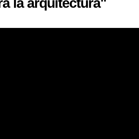
ra la arquitectura"