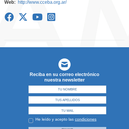
Web
http://www.cceba.org.ar/
Reciba en su correo electrónico
nuestra newsletter
He leído y acepto las
condiciones