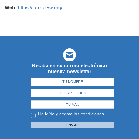
Web:
https://lab.ccesv.org/
Reciba en su correo electrónico
nuestra newsletter
He leído y acepto las
condiciones
ENVIAR