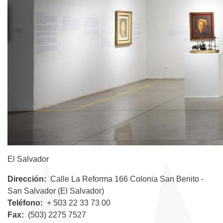
El Salvador
Dirección
Calle La Reforma 166 Colonia San Benito -
San Salvador (El Salvador)
Teléfono
+ 503 22 33 73 00
Fax
(503) 2275 7527