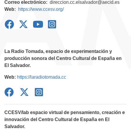
Correo electrónico
direccion.cc.elsalvador@aecid.es
Web
https://www.ccesv.org/
La Radio Tomada, espacio de experimentación y
producción sonora del Centro Cultural de España en
El Salvador.
Web:
https://laradiotomada.cc
CCESV/lab espacio virtual de pensamiento, creación e
innovación del Centro Cultural de España en El
Salvador.