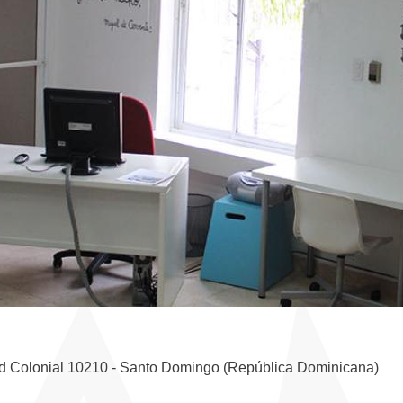
dad Colonial 10210 - Santo Domingo (República Dominicana)