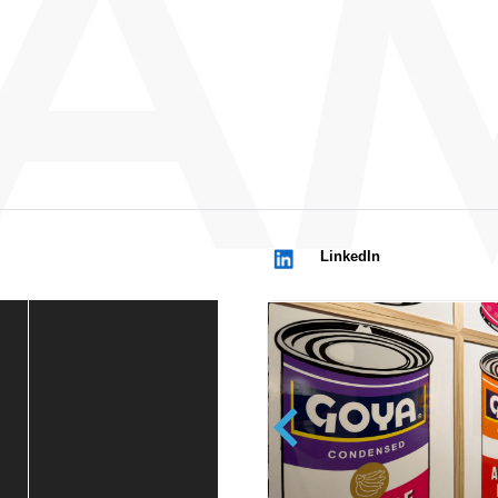
LinkedIn