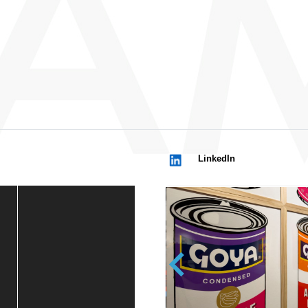
LinkedIn