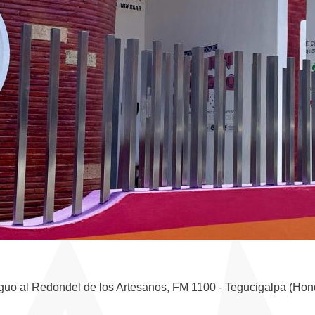
iguo al Redondel de los Artesanos, FM 1100 - Tegucigalpa (Hon