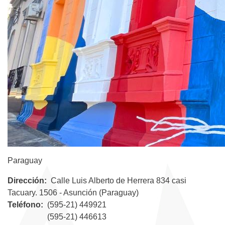
Paraguay
Dirección
Calle Luis Alberto de Herrera 834 casi
Tacuary. 1506 - Asunción (Paraguay)
Teléfono
(595-21) 449921
(595-21) 446613