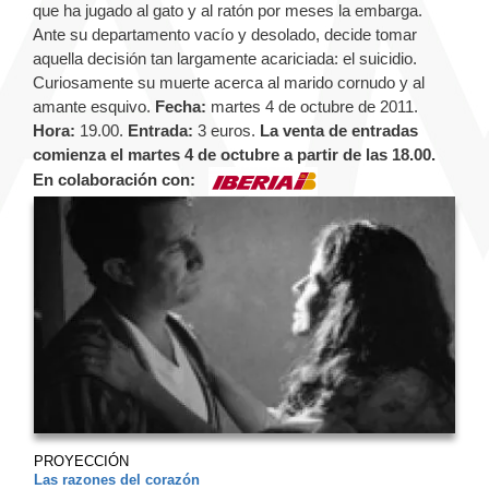
que ha jugado al gato y al ratón por meses la embarga.
Ante su departamento vacío y desolado, decide tomar
aquella decisión tan largamente acariciada: el suicidio.
Curiosamente su muerte acerca al marido cornudo y al
amante esquivo.
Fecha:
martes 4 de octubre de 2011.
Hora:
19.00.
Entrada:
3 euros.
La venta de entradas
comienza el martes 4 de octubre a partir de las 18.00.
En colaboración con:
PROYECCIÓN
Las razones del corazón