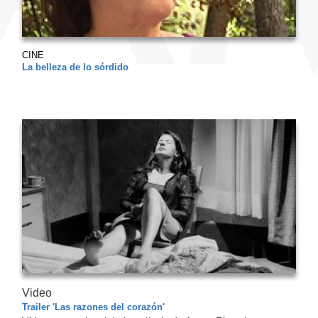
CINE
La belleza de lo sórdido
Video
Trailer 'Las razones del corazón'