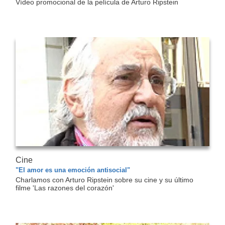
Vídeo promocional de la película de Arturo Ripstein
Cine
"El amor es una emoción antisocial"
Charlamos con Arturo Ripstein sobre su cine y su último
filme 'Las razones del corazón'