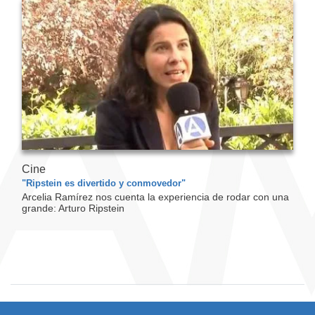
Cine
"Ripstein es divertido y conmovedor"
Arcelia Ramírez nos cuenta la experiencia de rodar con una
grande: Arturo Ripstein