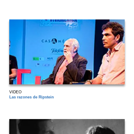
VIDEO
Las razones de Ripstein