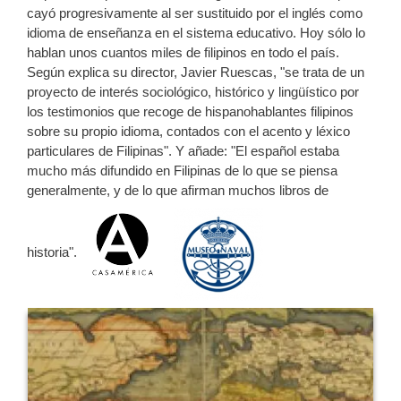
cayó progresivamente al ser sustituido por el inglés como
idioma de enseñanza en el sistema educativo. Hoy sólo lo
hablan unos cuantos miles de filipinos en todo el país.
Según explica su director, Javier Ruescas, "se trata de un
proyecto de interés sociológico, histórico y lingüístico por
los testimonios que recoge de hispanohablantes filipinos
sobre su propio idioma, contados con el acento y léxico
particulares de Filipinas". Y añade: "El español estaba
mucho más difundido en Filipinas de lo que se piensa
generalmente, y de lo que afirman muchos libros de
historia".