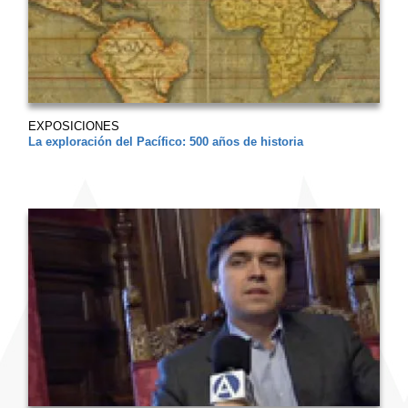
EXPOSICIONES
La exploración del Pacífico: 500 años de historia