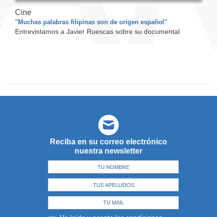
Cine
"Muchas palabras filipinas son de origen español"
Entrevistamos a Javier Ruescas sobre su documental
Reciba en su correo electrónico
nuestra newsletter