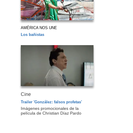
AMÉRICA NOS UNE
Los bañistas
Cine
Trailer 'González: falsos profetas'
Imágenes promocionales de la
película de Christian Díaz Pardo