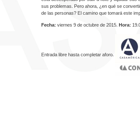
sus problemas. Pero ahora, ¿en qué se converti
de las personas? El camino que tomará este impo
Fecha:
viernes 9 de octubre de 2015.
Hora:
19.
Entrada libre hasta completar aforo.