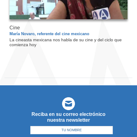
Cine
María Novaro, referente del cine mexicano
La cineasta mexicana nos habla de su cine y del ciclo que
comienza hoy
Reciba en su correo electrónico
nuestra newsletter