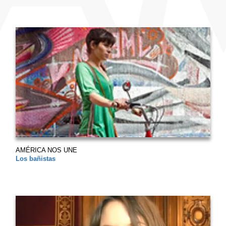
AMÉRICA NOS UNE
Los bañistas