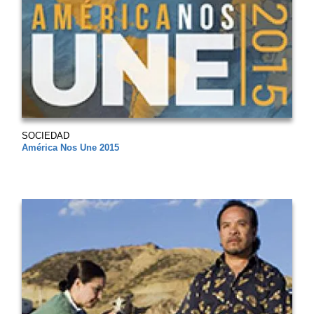
SOCIEDAD
América Nos Une 2015