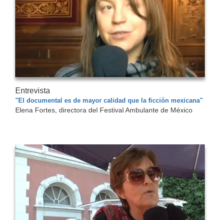
Entrevista
"El documental es de mayor calidad que la ficción mexicana"
Elena Fortes, directora del Festival Ambulante de México