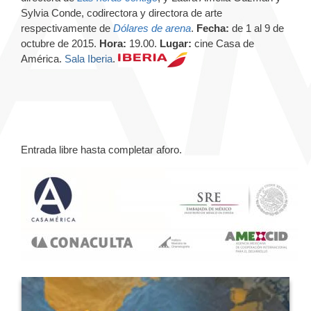
Sylvia Conde, codirectora y directora de arte
respectivamente de
Dólares de arena
.
Fecha:
de 1 al 9 de
octubre de 2015.
Hora:
19.00.
Lugar:
cine Casa de
América.
Sala Iberia
.
Entrada libre hasta completar aforo.