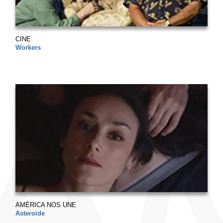
CINE
Workers
AMÉRICA NOS UNE
Asteroide