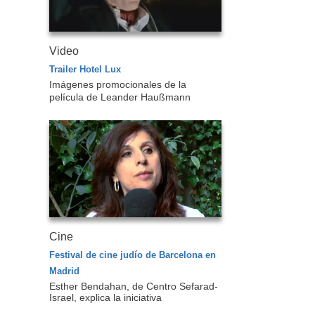
Video
Trailer Hotel Lux
Imágenes promocionales de la
película de
Leander Haußmann
Cine
Festival de cine judío de Barcelona en
Madrid
Esther Bendahan, de Centro Sefarad-
Israel, explica la iniciativa