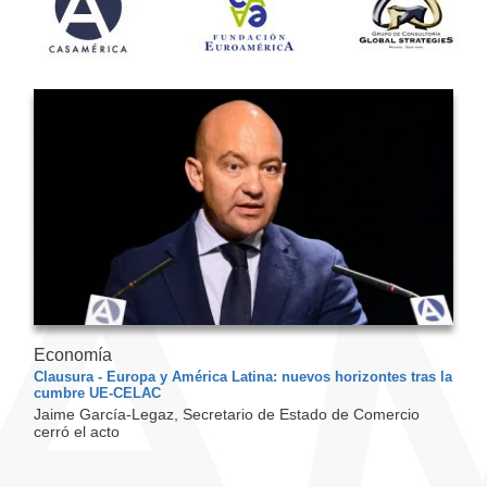
Economía
Clausura - Europa y América Latina: nuevos horizontes tras la
cumbre UE-CELAC
Jaime García-Legaz, Secretario de Estado de Comercio
cerró el acto