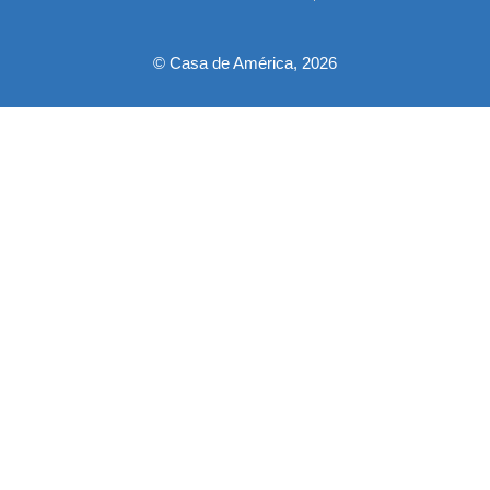
pie
© Casa de América, 2026