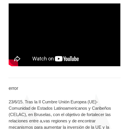
error
23/6/15. Tras la II Cumbre Unión Europea (UE)-
Comunidad de Estados Latinoamericanos y Caribeños
(CELAC), en Bruselas, con el objetivo de fortalecer las
relaciones entre a,vas regiones y de encontrar
mecanismos para aumentar la inversión de la UE y la