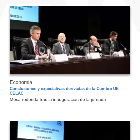
Economía
Conclusiones y expectativas derivadas de la Cumbre UE-
CELAC
Mesa redonda tras la inauguración de la jornada