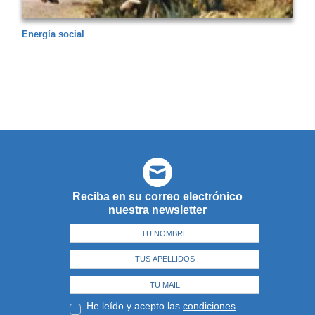
Energía social
Reciba en su correo electrónico
nuestra newsletter
He leído y acepto las
condiciones