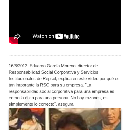
16/6/2013. Eduardo García Moreno, director de
Responsabilidad Social Corporativa y Servicios
Institucionales de Repsol, explica en este vídeo por qué es
tan imporante la RSC para su empresa. "La
responsabilidad social corporativa para una empresa es
como la ética para una persona. No hay razones, es
simplemente lo correcto", asegura.