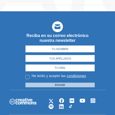
Reciba en su correo electrónico
nuestra newsletter
He leído y acepto las
condiciones
ENVIAR