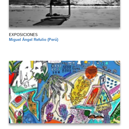
EXPOSICIONES
Miguel Ángel Refulio (Perú)