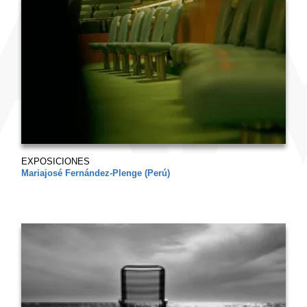
EXPOSICIONES
Mariajosé Fernández-Plenge (Perú)