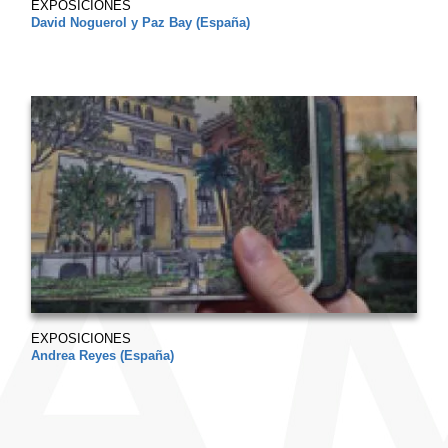
EXPOSICIONES
David Noguerol y Paz Bay (España)
EXPOSICIONES
Andrea Reyes (España)