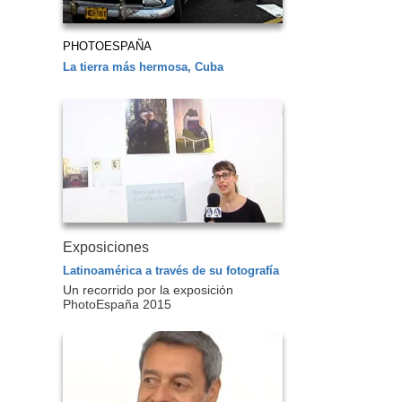
PHOTOESPAÑA
La tierra más hermosa, Cuba
Exposiciones
Latinoamérica a través de su fotografía
Un recorrido por la exposición
PhotoEspaña 2015