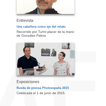
Entrevista
Una cabellera como eje del relato
Recorrido por Tu/mi placer de la mano
de González Palma
Exposiciones
Rueda de prensa Photoespaña 2015
Celebrada el 1 de junio de 2015