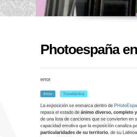
Photoespaña en
error
Inicio
Trasatlántica
La exposición se enmarca dentro de
PHotoEspa
repasa el estado de
ánimo diverso, completo y
de una lista de canciones que se convierten en 
capacidad emotiva que la exposición canaliza p
particularidades de su territorio
, de su Latinoa