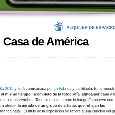
ALQUILER DE ESPACIO
 Casa de América
ña 2015
y está comisariada por
La Fábrica
y La Silueta. Esta muestr
 al mismo tiempo incompleto de la fotografía latinoamericana
a t
su columna vertebral. Tanto la música como la fotografía poseen una
ara ofrecer
la mirada de un grupo de artistas que reflejan las
mérica natal. El título de la exposición se refiere a una canción del g