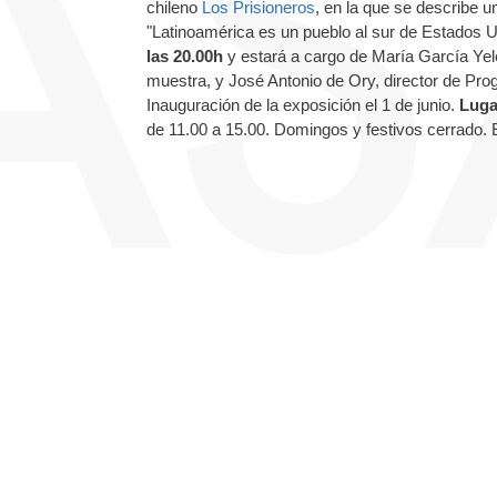
chileno
Los Prisioneros
, en la que se describe un
"Latinoamérica es un pueblo al sur de Estados 
las 20.00h
y estará a cargo de María García Yel
muestra, y José Antonio de Ory, director de P
Inauguración de la exposición el 1 de junio.
Luga
de 11.00 a 15.00. Domingos y festivos cerrado. 