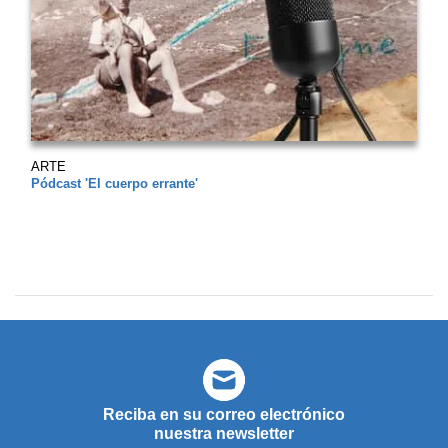
ARTE
Pódcast 'El cuerpo errante'
Reciba en su correo electrónico
nuestra newsletter