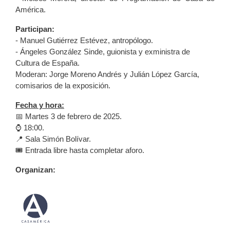
América.
Participan:
- Manuel Gutiérrez Estévez, antropólogo.
- Ángeles González Sinde, guionista y exministra de
Cultura de España.
Moderan: Jorge Moreno Andrés y Julián López García,
comisarios de la exposición.
Fecha y hora:
📅 Martes 3 de febrero de 2025.
⌚ 18:00.
📍 Sala Simón Bolívar.
🎟️ Entrada libre hasta completar aforo.
Organizan: