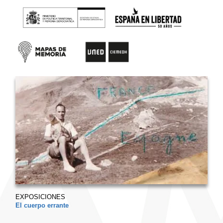
EXPOSICIONES
El cuerpo errante