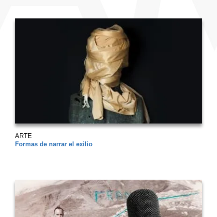
ARTE
Formas de narrar el exilio