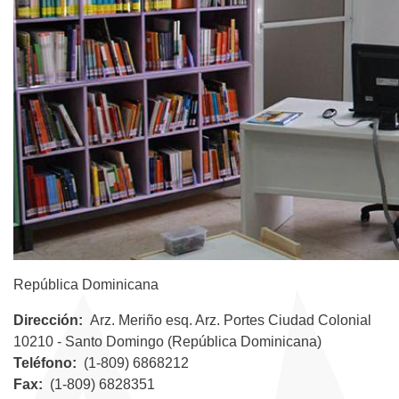
República Dominicana
Dirección
Arz. Meriño esq. Arz. Portes Ciudad Colonial
10210 - Santo Domingo (República Dominicana)
Teléfono
(1-809) 6868212
Fax
(1-809) 6828351