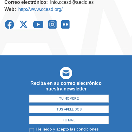
Correo electrónico
Info.ccesd@aecid.es
Web
http://www.ccesd.org/
Reciba en su correo electrónico
nuestra newsletter
He leído y acepto las
condiciones