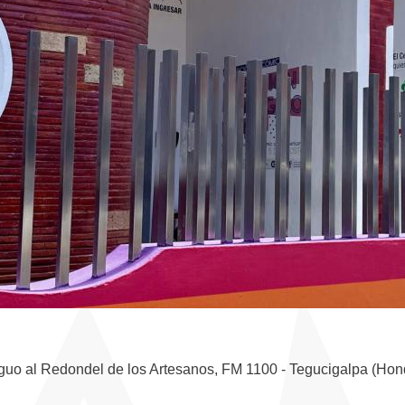
iguo al Redondel de los Artesanos, FM 1100 - Tegucigalpa (Hon