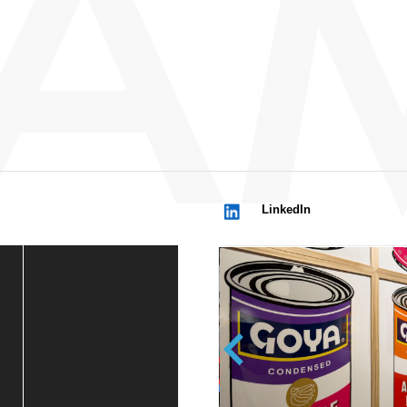
LinkedIn