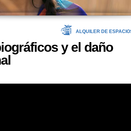
ALQUILER DE ESPACIO
ográficos y el daño
al